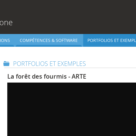
rone
IONS
COMPÉTENCES & SOFTWARE
PORTFOLIOS ET EXEMPL
PORTFOLIOS ET EXEMPLES
La forêt des fourmis - ARTE