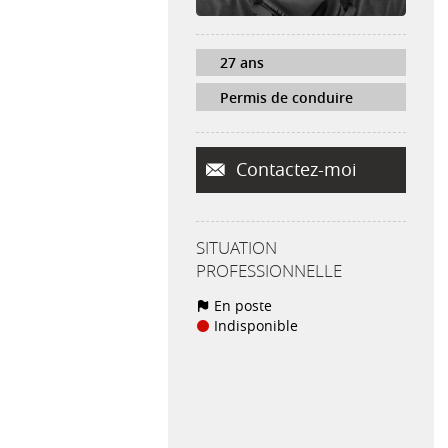
27 ans
Permis de conduire
Contactez-moi
SITUATION
PROFESSIONNELLE
En poste
Indisponible