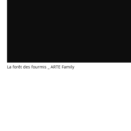
La forêt des fourmis _ ARTE Family