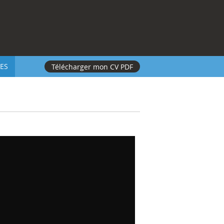
ES
Télécharger mon CV PDF