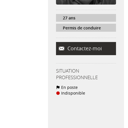
27 ans
Permis de conduire
Contactez-moi
SITUATION
PROFESSIONNELLE
En poste
Indisponible